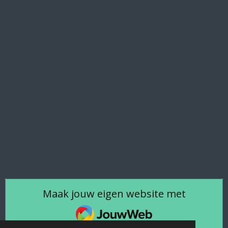
Maak jouw eigen website met
JouwWeb