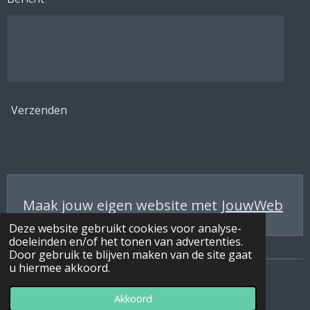
Verzenden
Maak jouw eigen website met
JouwWeb
Deze website gebruikt cookies voor analyse-
doeleinden en/of het tonen van advertenties.
Door gebruik te blijven maken van de site gaat
u hiermee akkoord.
© 2021 - 2026 Les Ballangers
Akkoord
Powered by
JouwWeb